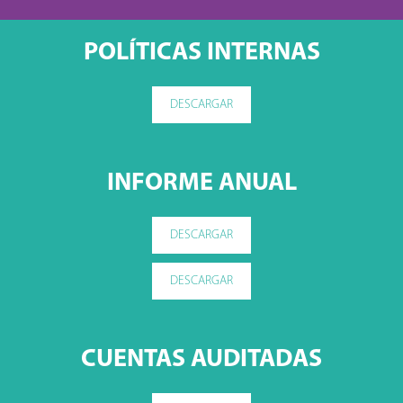
POLÍTICAS INTERNAS
DESCARGAR
INFORME ANUAL
DESCARGAR
DESCARGAR
CUENTAS AUDITADAS