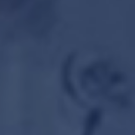
INTEGRAL