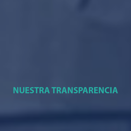
NUESTRA TRANSPARENCIA